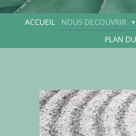
ACCUEIL
NOUS DECOUVRIR
PLAN DU