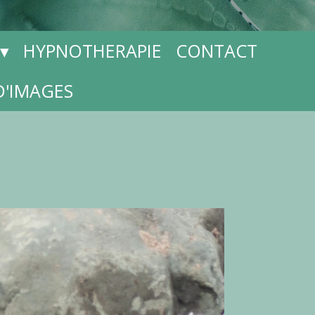
HYPNOTHERAPIE
CONTACT
D'IMAGES