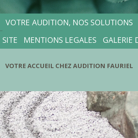
VOTRE AUDITION, NOS SOLUTIONS
 SITE
MENTIONS LEGALES
GALERIE 
VOTRE ACCUEIL CHEZ AUDITION FAURIEL