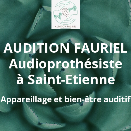
AUDITION FAURIEL
Audioprothésiste
à Saint-Etienne
Appareillage et bien-être auditif