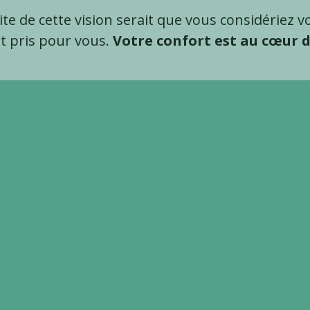
site de cette vision serait que vous considérie
 pris pour vous.
Votre confort est au cœur 